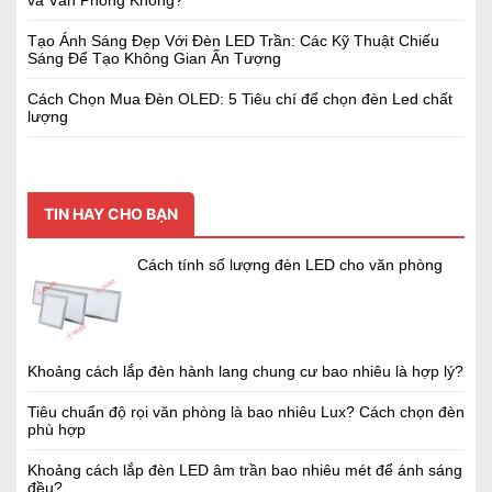
Tạo Ánh Sáng Đẹp Với Đèn LED Trần: Các Kỹ Thuật Chiếu
Sáng Để Tạo Không Gian Ấn Tượng
Cách Chọn Mua Đèn OLED: 5 Tiêu chí để chọn đèn Led chất
lượng
TIN HAY CHO BẠN
Cách tính số lượng đèn LED cho văn phòng
Khoảng cách lắp đèn hành lang chung cư bao nhiêu là hợp lý?
Tiêu chuẩn độ rọi văn phòng là bao nhiêu Lux? Cách chọn đèn
phù hợp
Khoảng cách lắp đèn LED âm trần bao nhiêu mét để ánh sáng
đều?