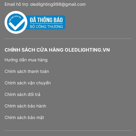
Email hỗ trợ:
oledlighting998@gmail.com
CHÍNH SÁCH CỬA HÀNG OLEDLIGHTING.VN
Hướng dẫn mua hàng
Chính sách thanh toán
Chính sách vận chuyển
Chính sách đổi trả
Chính sách bảo hành
Chính sách bảo mật