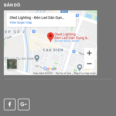
BẢN ĐỒ