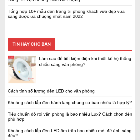
Tổng hợp 10+ mẫu đèn trang trí phòng khách vừa đẹp vừa
sang được ưa chuộng nhất năm 2022
TIN HAY CHO BẠN
Làm sao để tiết kiệm điện khi thiết kế hệ thống
chiếu sáng văn phòng?
Cách tính số lượng đèn LED cho văn phòng
Khoảng cách lắp đèn hành lang chung cư bao nhiêu là hợp lý?
Tiêu chuẩn độ rọi văn phòng là bao nhiêu Lux? Cách chọn đèn
phù hợp
Khoảng cách lắp đèn LED âm trần bao nhiêu mét để ánh sáng
đều?