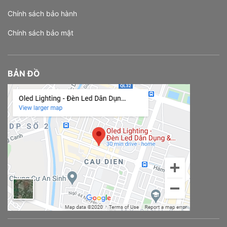
Chính sách bảo hành
Chính sách bảo mật
BẢN ĐỒ