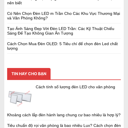
nên biết
Có Nên Chọn Đèn LED m Trần Cho Các Khu Vực Thương Mại
và Văn Phòng Không?
Tạo Ánh Sáng Đẹp Với Đèn LED Trần: Các Kỹ Thuật Chiếu
Sáng Để Tạo Không Gian Ấn Tượng
Cách Chọn Mua Đèn OLED: 5 Tiêu chí để chọn đèn Led chất
lượng
TIN HAY CHO BẠN
Cách tính số lượng đèn LED cho văn phòng
Khoảng cách lắp đèn hành lang chung cư bao nhiêu là hợp lý?
Tiêu chuẩn độ rọi văn phòng là bao nhiêu Lux? Cách chọn đèn