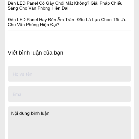
Đèn LED Panel Có Gây Chói Mắt Không? Giải Pháp Chiếu
Sáng Cho Văn Phòng Hiện Đại
Đèn LED Panel Hay Đèn Âm Trần: Đâu Là Lựa Chọn Tối Ưu
Cho Văn Phòng Hiện Đại?
Viết bình luận của bạn