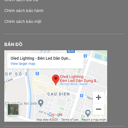
Chính sách bảo hành
Chính sách bảo mật
BẢN ĐỒ