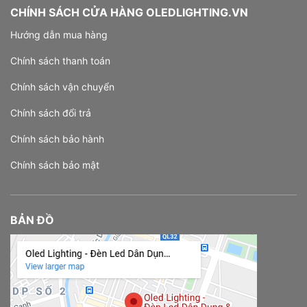
CHÍNH SÁCH CỬA HÀNG OLEDLIGHTING.VN
Hướng dẫn mua hàng
Chính sách thanh toán
Chính sách vận chuyển
Chính sách đổi trả
Chính sách bảo hành
Chính sách bảo mật
BẢN ĐỒ