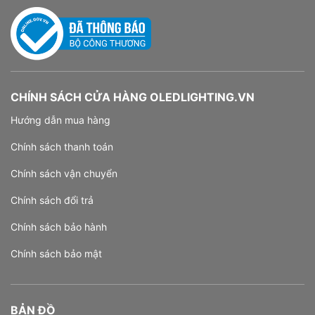
CHÍNH SÁCH CỬA HÀNG OLEDLIGHTING.VN
Hướng dẫn mua hàng
Chính sách thanh toán
Chính sách vận chuyển
Chính sách đổi trả
Chính sách bảo hành
Chính sách bảo mật
BẢN ĐỒ