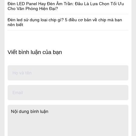
Đèn LED Panel Hay Đèn Âm Trần: Đâu Là Lựa Chọn Tối Ưu
Cho Văn Phòng Hiện Đại?
Đèn led sử dụng loại chip gì? 5 điều cơ bản về chip mà bạn
nên biết
Viết bình luận của bạn