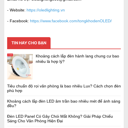
- Website:
https://oledlighting.vn
- Facebook:
https://www.facebook.com/tongkhodenOLED/
TIN HAY CHO BẠN
Khoảng cách lắp đèn hành lang chung cư bao
nhiêu là hợp lý?
Tiêu chuẩn độ rọi văn phòng là bao nhiêu Lux? Cách chọn đèn
phù hợp
Khoảng cách lắp đèn LED âm trần bao nhiêu mét để ánh sáng
đều?
Đèn LED Panel Có Gây Chói Mắt Không? Giải Pháp Chiếu
Sáng Cho Văn Phòng Hiện Đại