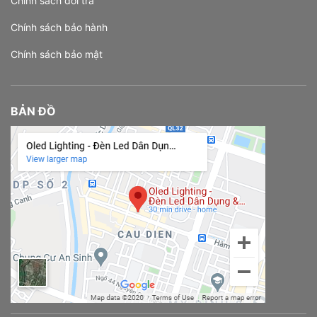
Chính sách đổi trả
Chính sách bảo hành
Chính sách bảo mật
BẢN ĐỒ