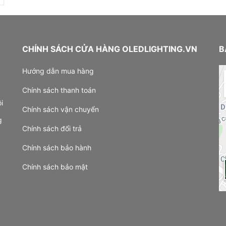
CHÍNH SÁCH CỬA HÀNG OLEDLIGHTING.VN
B
Hướng dẫn mua hàng
Chính sách thanh toán
i
Chính sách vận chuyển
g
Chính sách đổi trả
Chính sách bảo hành
Chính sách bảo mật