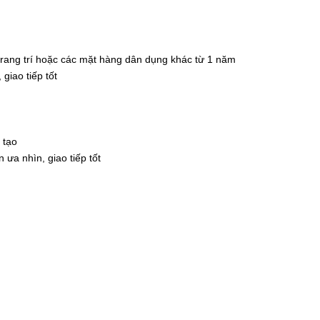
trang trí hoặc các mặt hàng dân dụng khác từ 1 năm
giao tiếp tốt
 tạo
ưa nhìn, giao tiếp tốt