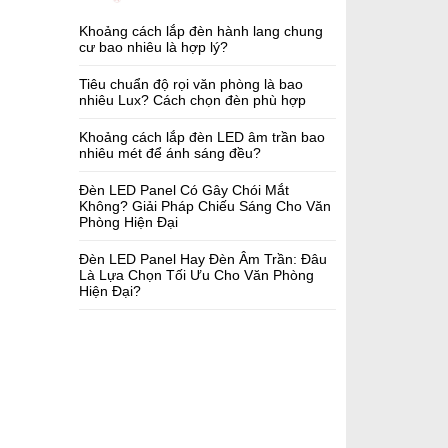
Khoảng cách lắp đèn hành lang chung
cư bao nhiêu là hợp lý?
Tiêu chuẩn độ rọi văn phòng là bao
nhiêu Lux? Cách chọn đèn phù hợp
Khoảng cách lắp đèn LED âm trần bao
nhiêu mét để ánh sáng đều?
Đèn LED Panel Có Gây Chói Mắt
Không? Giải Pháp Chiếu Sáng Cho Văn
Phòng Hiện Đại
Đèn LED Panel Hay Đèn Âm Trần: Đâu
Là Lựa Chọn Tối Ưu Cho Văn Phòng
Hiện Đại?