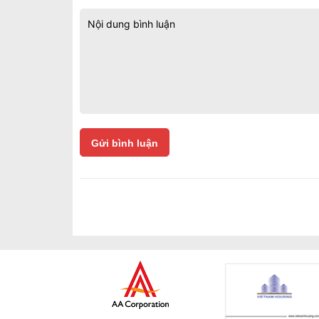
Gửi bình luận