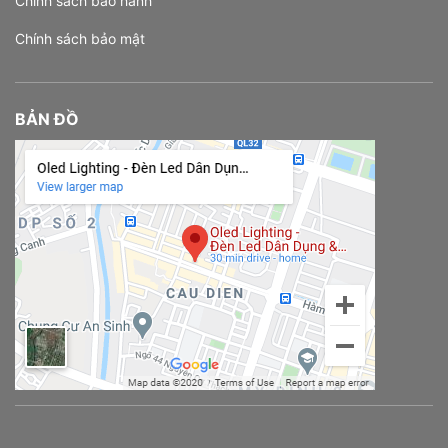
Chính sách bảo hành
Chính sách bảo mật
BẢN ĐỒ