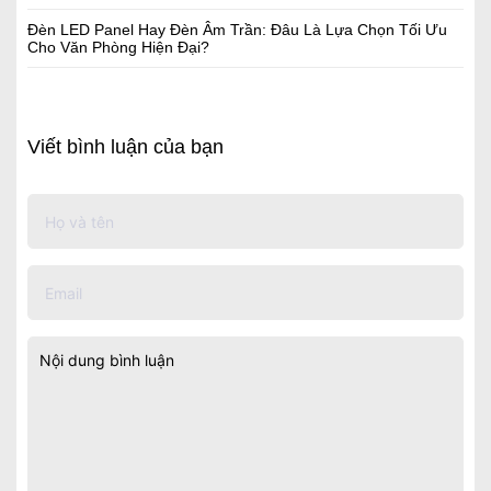
Đèn LED Panel Hay Đèn Âm Trần: Đâu Là Lựa Chọn Tối Ưu
Cho Văn Phòng Hiện Đại?
Viết bình luận của bạn