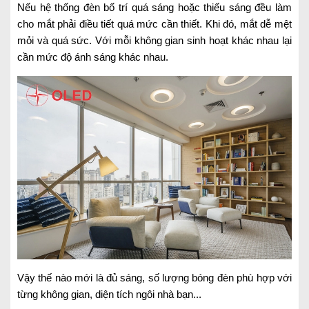
Nếu hệ thống đèn bố trí quá sáng hoặc thiếu sáng đều làm
cho mắt phải điều tiết quá mức cần thiết. Khi đó, mắt dễ mệt
mỏi và quá sức. Với mỗi không gian sinh hoạt khác nhau lại
cần mức độ ánh sáng khác nhau.
Vậy thế nào mới là đủ sáng, số lượng bóng đèn phù hợp với
từng không gian, diện tích ngôi nhà bạn...