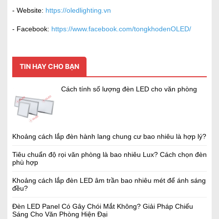
- Website:
https://oledlighting.vn
- Facebook:
https://www.facebook.com/tongkhodenOLED/
TIN HAY CHO BẠN
Cách tính số lượng đèn LED cho văn phòng
Khoảng cách lắp đèn hành lang chung cư bao nhiêu là hợp lý?
Tiêu chuẩn độ rọi văn phòng là bao nhiêu Lux? Cách chọn đèn
phù hợp
Khoảng cách lắp đèn LED âm trần bao nhiêu mét để ánh sáng
đều?
Đèn LED Panel Có Gây Chói Mắt Không? Giải Pháp Chiếu
Sáng Cho Văn Phòng Hiện Đại