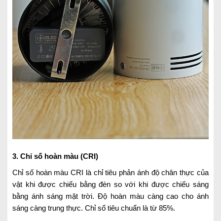
3. Chỉ số hoàn màu (CRI)
Chỉ số hoàn màu CRI là chỉ tiêu phản ánh độ chân thực của
vật khi được chiếu bằng đèn so với khi được chiếu sáng
bằng ánh sáng mặt trời. Độ hoàn màu càng cao cho ánh
sáng càng trung thực. Chỉ số tiêu chuẩn là từ 85%.